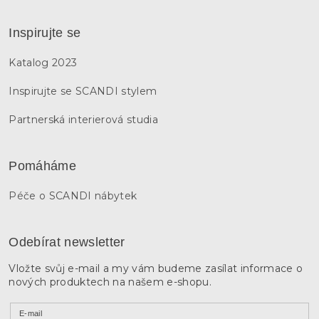
Inspirujte se
Katalog 2023
Inspirujte se SCANDI stylem
Partnerská interierová studia
Pomáháme
Péče o SCANDI nábytek
Odebírat newsletter
Vložte svůj e-mail a my vám budeme zasílat informace o
nových produktech na našem e-shopu.
E-mail