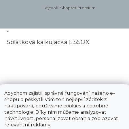
Vytvořil Shoptet Premium
×
Splátková kalkulačka ESSOX
Abychom zajistili správné fungování našeho e-
shopu a poskytli Vám ten nejlepší zážitek z
nakupování, používáme cookies a podobné
technologie. Díky nim můžeme analyzovat
návštěvnost, personalizovat obsah a zobrazovat
relevantní reklamy.