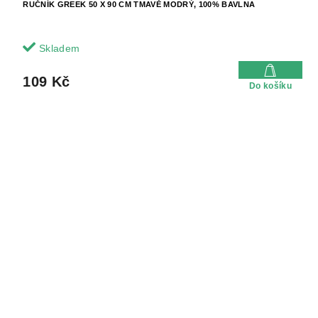
RUČNÍK GREEK 50 X 90 CM TMAVĚ MODRÝ, 100% BAVLNA
Skladem
109 Kč
Do košíku