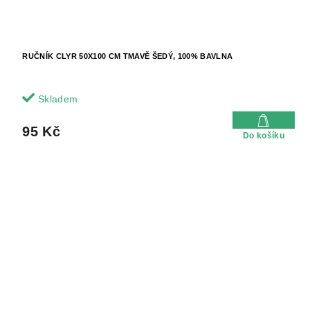
RUČNÍK CLYR 50X100 CM TMAVĚ ŠEDÝ, 100% BAVLNA
Skladem
95 Kč
Do košíku