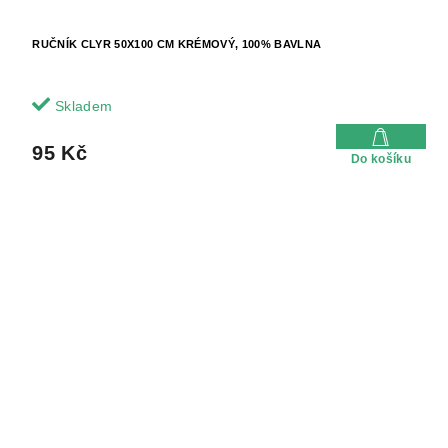
RUČNÍK CLYR 50X100 CM KRÉMOVÝ, 100% BAVLNA
Skladem
95 Kč
Do košíku