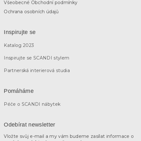
Všeobecné Obchodní podmínky
Ochrana osobních údajů
Inspirujte se
Katalog 2023
Inspirujte se SCANDI stylem
Partnerská interierová studia
Pomáháme
Péče o SCANDI nábytek
Odebírat newsletter
Vložte svůj e-mail a my vám budeme zasílat informace o