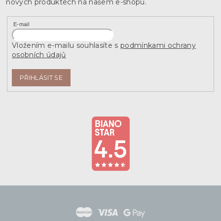
nových produktech na našem e-shopu.
E-mail
Vložením e-mailu souhlasíte s
podmínkami ochrany
osobních údajů
PŘIHLÁSIT SE