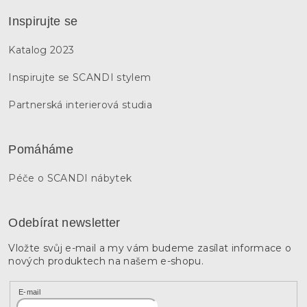
Inspirujte se
Katalog 2023
Inspirujte se SCANDI stylem
Partnerská interierová studia
Pomáháme
Péče o SCANDI nábytek
Odebírat newsletter
Vložte svůj e-mail a my vám budeme zasílat informace o
nových produktech na našem e-shopu.
E-mail