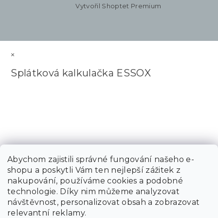
Vytvořil Shoptet Premium
×
Splátková kalkulačka ESSOX
Abychom zajistili správné fungování našeho e-
shopu a poskytli Vám ten nejlepší zážitek z
nakupování, používáme cookies a podobné
technologie. Díky nim můžeme analyzovat
návštěvnost, personalizovat obsah a zobrazovat
relevantní reklamy.