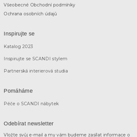
Všeobecné Obchodní podmínky
Ochrana osobních údajů
Inspirujte se
Katalog 2023
Inspirujte se SCANDI stylem
Partnerská interierová studia
Pomáháme
Péče o SCANDI nábytek
Odebírat newsletter
Vložte svůj e-mail a my vám budeme zasílat informace o