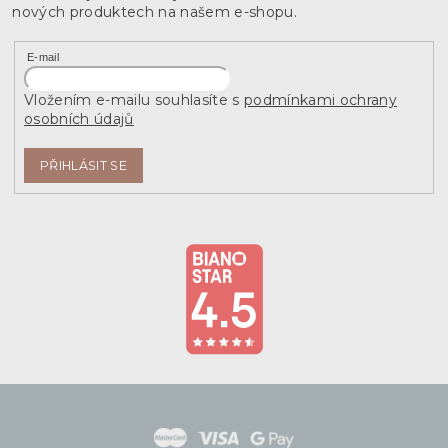
nových produktech na našem e-shopu.
E-mail
Vložením e-mailu souhlasíte s
podmínkami ochrany
osobních údajů
PŘIHLÁSIT SE