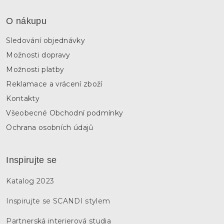
O nákupu
Sledování objednávky
Možnosti dopravy
Možnosti platby
Reklamace a vrácení zboží
Kontakty
Všeobecné Obchodní podmínky
Ochrana osobních údajů
Inspirujte se
Katalog 2023
Inspirujte se SCANDI stylem
Partnerská interierová studia