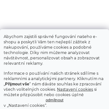
Abychom zajistili správné fungování našeho e-
shopu a poskytli Vám ten nejlepší zážitek z
nakupování, používáme cookies a podobné
technologie. Díky nim můžeme analyzovat
návštěvnost, personalizovat obsah a zobrazovat
relevantní reklamy.
Informace o používání našich stránek sdílíme s
reklamními a analytickými partnery. Kliknutím na
„
“ nám dáváte souhlas ke zpracování
Přijmout vše
všech volitelných cookies.
Nastavení cookies
si
můžete přizpůsobit nebo cookies úplně
odmítnout
v „Nastavení cookies“.