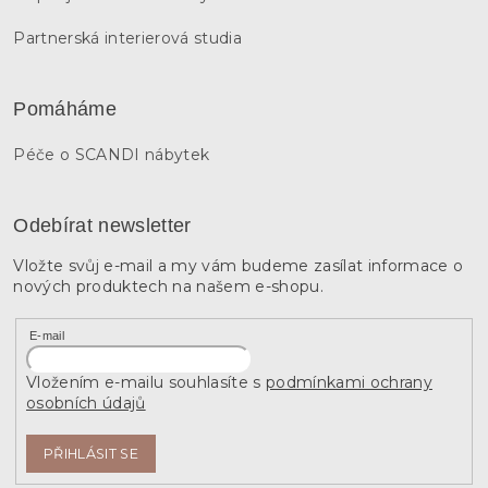
Partnerská interierová studia
Pomáháme
Péče o SCANDI nábytek
Odebírat newsletter
Vložte svůj e-mail a my vám budeme zasílat informace o
nových produktech na našem e-shopu.
E-mail
Vložením e-mailu souhlasíte s
podmínkami ochrany
osobních údajů
PŘIHLÁSIT SE