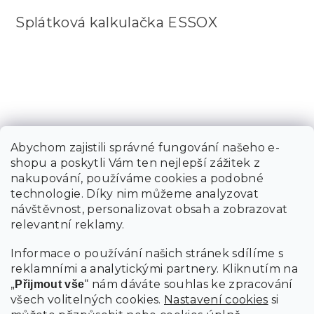
Splátková kalkulačka ESSOX
Abychom zajistili správné fungování našeho e-
shopu a poskytli Vám ten nejlepší zážitek z
nakupování, používáme cookies a podobné
technologie. Díky nim můžeme analyzovat
návštěvnost, personalizovat obsah a zobrazovat
relevantní reklamy.
Informace o používání našich stránek sdílíme s
reklamními a analytickými partnery. Kliknutím na
„
“ nám dáváte souhlas ke zpracování
Přijmout vše
všech volitelných cookies.
Nastavení cookies
si