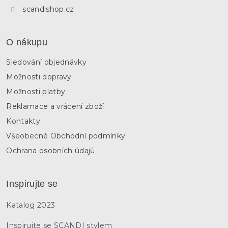
scandishop.cz
O nákupu
Sledování objednávky
Možnosti dopravy
Možnosti platby
Reklamace a vrácení zboží
Kontakty
Všeobecné Obchodní podmínky
Ochrana osobních údajů
Inspirujte se
Katalog 2023
Inspirujte se SCANDI stylem