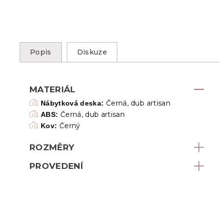
Popis
Diskuze
MATERIÁL
Černá, dub artisan
Nábytková deska:
Černá, dub artisan
ABS:
Černý
Kov:
ROZMĚRY
PROVEDENÍ