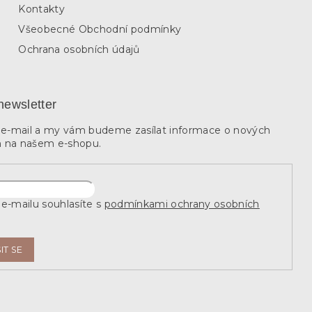
Kontakty
Všeobecné Obchodní podmínky
Ochrana osobních údajů
newsletter
j e-mail a my vám budeme zasílat informace o nových
 na našem e-shopu.
e-mailu souhlasíte s
podmínkami ochrany osobních
IT SE