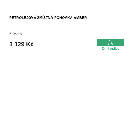
PETROLEJOVÁ 2MÍSTNÁ POHOVKA AMBER
3 týdny
8 129 Kč
Do košíku