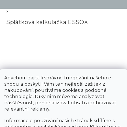
×
Splátková kalkulačka ESSOX
Abychom zajistili správné fungování našeho e-
shopu a poskytli Vám ten nejlepší zážitek z
nakupování, používáme cookies a podobné
technologie. Díky nim můžeme analyzovat
návštěvnost, personalizovat obsah a zobrazovat
relevantní reklamy.
Informace o používání našich stránek sdílíme s
reklamními a analytickými partnery. Kliknutím na