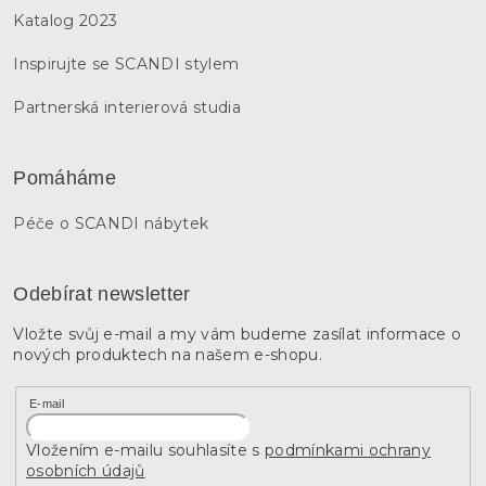
Katalog 2023
Inspirujte se SCANDI stylem
Partnerská interierová studia
Pomáháme
Péče o SCANDI nábytek
Odebírat newsletter
Vložte svůj e-mail a my vám budeme zasílat informace o
nových produktech na našem e-shopu.
E-mail
Vložením e-mailu souhlasíte s
podmínkami ochrany
osobních údajů