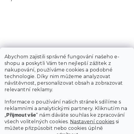
Abychom zajistili správné fungování našeho e-
shopu a poskytli Vám ten nejlepší zážitek z
nakupování, používáme cookies a podobné
technologie. Díky nim můžeme analyzovat
návštěvnost, personalizovat obsah a zobrazovat
relevantní reklamy.
Informace o používání našich stránek sdílíme s
reklamními a analytickými partnery. Kliknutím na
„
“ nám dáváte souhlas ke zpracování
Přijmout vše
všech volitelných cookies.
Nastavení cookies
si
můžete přizpůsobit nebo cookies úplně