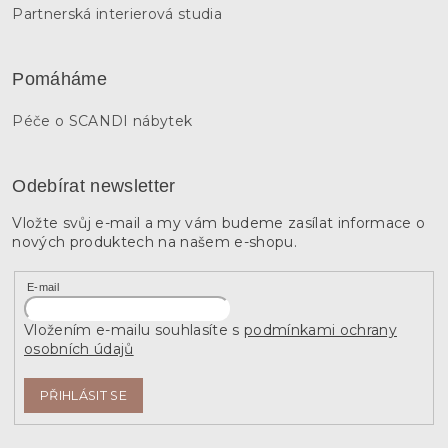
Partnerská interierová studia
Pomáháme
Péče o SCANDI nábytek
Odebírat newsletter
Vložte svůj e-mail a my vám budeme zasílat informace o
nových produktech na našem e-shopu.
E-mail
Vložením e-mailu souhlasíte s
podmínkami ochrany
osobních údajů
PŘIHLÁSIT SE