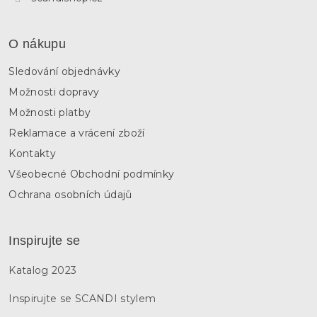
O nákupu
Sledování objednávky
Možnosti dopravy
Možnosti platby
Reklamace a vrácení zboží
Kontakty
Všeobecné Obchodní podmínky
Ochrana osobních údajů
Inspirujte se
Katalog 2023
Inspirujte se SCANDI stylem