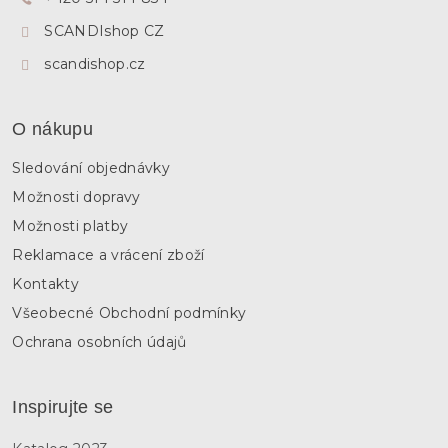
í
SCANDIshop CZ
scandishop.cz
O nákupu
Sledování objednávky
Možnosti dopravy
Možnosti platby
Reklamace a vrácení zboží
Kontakty
Všeobecné Obchodní podmínky
Ochrana osobních údajů
Inspirujte se