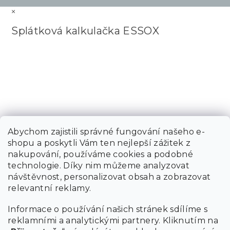
×
Splátková kalkulačka ESSOX
Abychom zajistili správné fungování našeho e-
shopu a poskytli Vám ten nejlepší zážitek z
nakupování, používáme cookies a podobné
technologie. Díky nim můžeme analyzovat
návštěvnost, personalizovat obsah a zobrazovat
relevantní reklamy.
Informace o používání našich stránek sdílíme s
reklamními a analytickými partnery. Kliknutím na