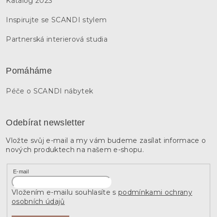
Katalog 2023
Inspirujte se SCANDI stylem
Partnerská interierová studia
Pomáháme
Péče o SCANDI nábytek
Odebírat newsletter
Vložte svůj e-mail a my vám budeme zasílat informace o
nových produktech na našem e-shopu.
E-mail
Vložením e-mailu souhlasíte s
podmínkami ochrany
osobních údajů