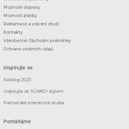
u
Možnosti dopravy
Možnosti platby
Reklamace a vrácení zboží
Kontakty
Všeobecné Obchodní podmínky
Ochrana osobních údajů
Inspirujte se
Katalog 2023
Inspirujte se SCANDI stylem
Partnerská interierová studia
Pomáháme