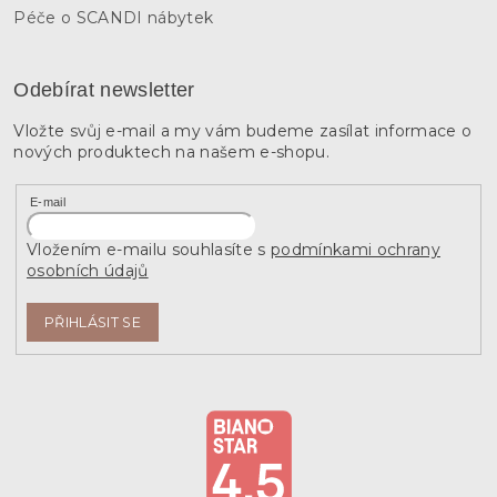
Péče o SCANDI nábytek
Odebírat newsletter
Vložte svůj e-mail a my vám budeme zasílat informace o
nových produktech na našem e-shopu.
E-mail
Vložením e-mailu souhlasíte s
podmínkami ochrany
osobních údajů
PŘIHLÁSIT SE