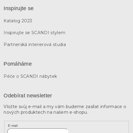
Inspirujte se
Katalog 2023
Inspirujte se SCANDI stylem
Partnerská interierová studia
Pomáháme
Péče o SCANDI nábytek
Odebírat newsletter
Vložte svůj e-mail a my vám budeme zasílat informace o
nových produktech na našem e-shopu.
E-mail