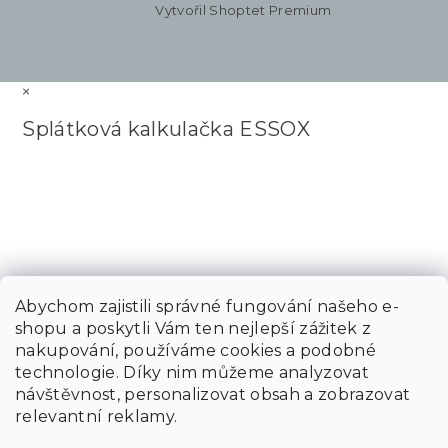
Vytvořil Shoptet Premium
×
Splátková kalkulačka ESSOX
Abychom zajistili správné fungování našeho e-
shopu a poskytli Vám ten nejlepší zážitek z
nakupování, používáme cookies a podobné
technologie. Díky nim můžeme analyzovat
návštěvnost, personalizovat obsah a zobrazovat
relevantní reklamy.