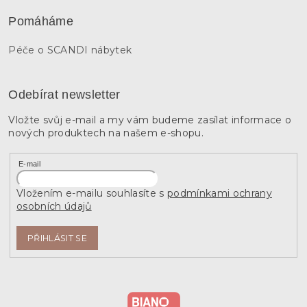
Pomáháme
Péče o SCANDI nábytek
Odebírat newsletter
Vložte svůj e-mail a my vám budeme zasílat informace o
nových produktech na našem e-shopu.
E-mail
Vložením e-mailu souhlasíte s
podmínkami ochrany
osobních údajů
PŘIHLÁSIT SE