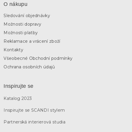
O nákupu
Sledování objednávky
Možnosti dopravy
Možnosti platby
Reklamace a vrácení zboží
Kontakty
Všeobecné Obchodní podmínky
Ochrana osobních údajů
Inspirujte se
Katalog 2023
Inspirujte se SCANDI stylem
Partnerská interierová studia