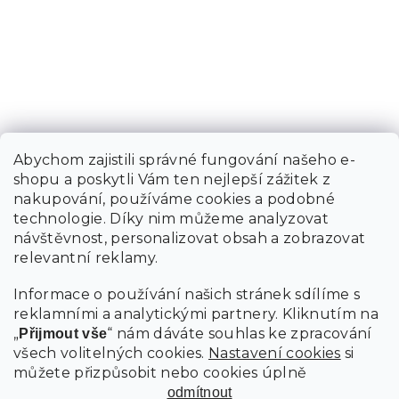
Abychom zajistili správné fungování našeho e-
shopu a poskytli Vám ten nejlepší zážitek z
nakupování, používáme cookies a podobné
technologie. Díky nim můžeme analyzovat
návštěvnost, personalizovat obsah a zobrazovat
relevantní reklamy.
Informace o používání našich stránek sdílíme s
reklamními a analytickými partnery. Kliknutím na
„
“ nám dáváte souhlas ke zpracování
Přijmout vše
všech volitelných cookies.
Nastavení cookies
si
můžete přizpůsobit nebo cookies úplně
odmítnout