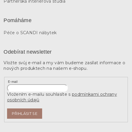
Partnerská interierová studia
Pomáháme
Péče o SCANDI nábytek
Odebírat newsletter
Vložte svůj e-mail a my vám budeme zasílat informace o
nových produktech na našem e-shopu.
E-mail
Vložením e-mailu souhlasíte s
podmínkami ochrany
osobních údajů
PŘIHLÁSIT SE