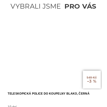
549 Kč
–3 %
TELESKOPICKÁ POLICE DO KOUPELNY BLAKO, ČERNÁ