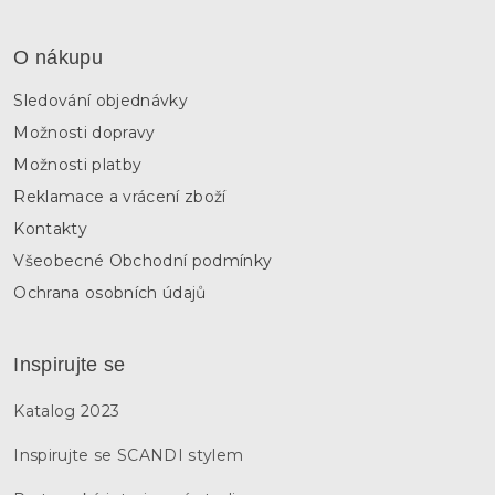
O nákupu
Sledování objednávky
Možnosti dopravy
Možnosti platby
Reklamace a vrácení zboží
Kontakty
Všeobecné Obchodní podmínky
Ochrana osobních údajů
Inspirujte se
Katalog 2023
Inspirujte se SCANDI stylem