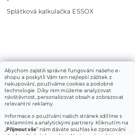
×
Splátková kalkulačka ESSOX
Abychom zajistili správné fungování našeho e-
shopu a poskytli Vám ten nejlepší zážitek z
nakupování, používáme cookies a podobné
technologie. Díky nim můžeme analyzovat
návštěvnost, personalizovat obsah a zobrazovat
relevantní reklamy.
Informace o používání našich stránek sdílíme s
reklamními a analytickými partnery. Kliknutím na
„
“ nám dáváte souhlas ke zpracování
Přijmout vše