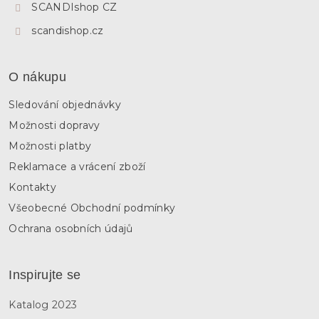
SCANDIshop CZ
scandishop.cz
O nákupu
Sledování objednávky
Možnosti dopravy
Možnosti platby
Reklamace a vrácení zboží
Kontakty
Všeobecné Obchodní podmínky
Ochrana osobních údajů
Inspirujte se
Katalog 2023