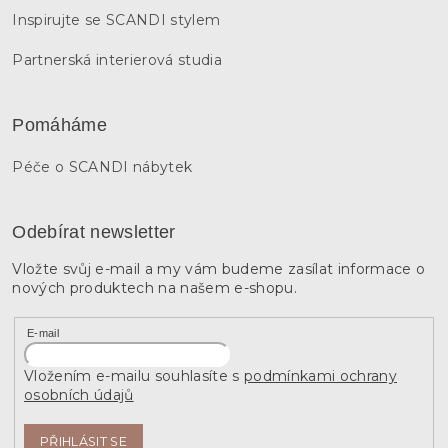
Inspirujte se SCANDI stylem
Partnerská interierová studia
Pomáháme
Péče o SCANDI nábytek
Odebírat newsletter
Vložte svůj e-mail a my vám budeme zasílat informace o
nových produktech na našem e-shopu.
E-mail
Vložením e-mailu souhlasíte s
podmínkami ochrany
osobních údajů
PŘIHLÁSIT SE