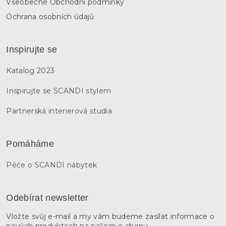
Všeobecné Obchodní podmínky
Ochrana osobních údajů
Inspirujte se
Katalog 2023
Inspirujte se SCANDI stylem
Partnerská interierová studia
Pomáháme
Péče o SCANDI nábytek
Odebírat newsletter
Vložte svůj e-mail a my vám budeme zasílat informace o