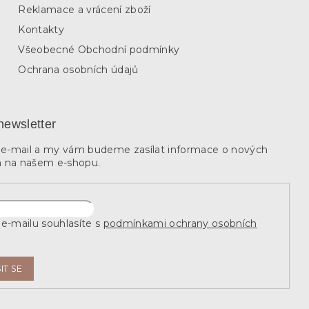
Reklamace a vrácení zboží
Kontakty
Všeobecné Obchodní podmínky
Ochrana osobních údajů
newsletter
j e-mail a my vám budeme zasílat informace o nových
 na našem e-shopu.
e-mailu souhlasíte s
podmínkami ochrany osobních
IT SE