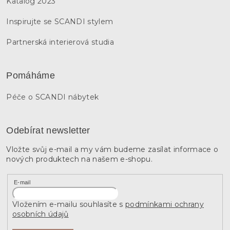
Katalog 2023
Inspirujte se SCANDI stylem
Partnerská interierová studia
Pomáháme
Péče o SCANDI nábytek
Odebírat newsletter
Vložte svůj e-mail a my vám budeme zasílat informace o
nových produktech na našem e-shopu.
E-mail
Vložením e-mailu souhlasíte s
podmínkami ochrany
osobních údajů