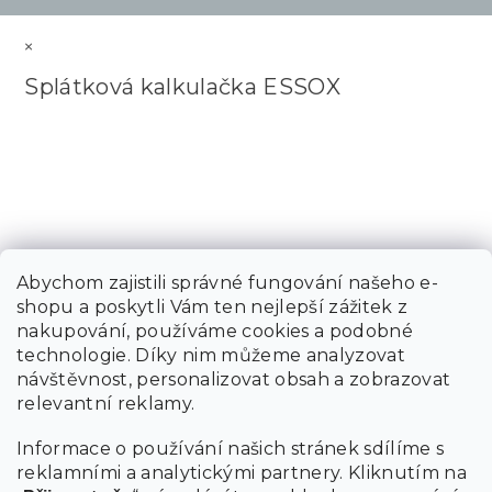
×
Splátková kalkulačka ESSOX
Abychom zajistili správné fungování našeho e-
shopu a poskytli Vám ten nejlepší zážitek z
nakupování, používáme cookies a podobné
technologie. Díky nim můžeme analyzovat
návštěvnost, personalizovat obsah a zobrazovat
relevantní reklamy.
Informace o používání našich stránek sdílíme s
reklamními a analytickými partnery. Kliknutím na