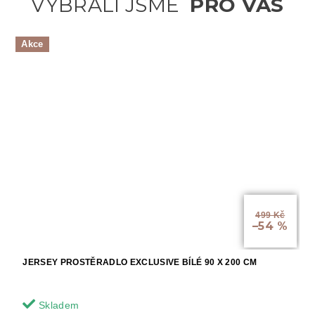
Akce
499 Kč
–54 %
JERSEY PROSTĚRADLO EXCLUSIVE BÍLÉ 90 X 200 CM
Skladem