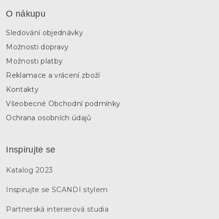
O nákupu
Sledování objednávky
Možnosti dopravy
Možnosti platby
Reklamace a vrácení zboží
Kontakty
Všeobecné Obchodní podmínky
Ochrana osobních údajů
Inspirujte se
Katalog 2023
Inspirujte se SCANDI stylem
Partnerská interierová studia