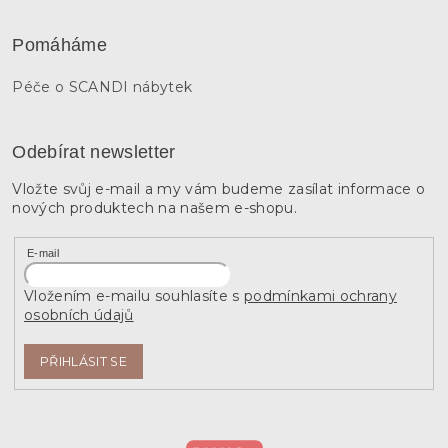
Pomáháme
Péče o SCANDI nábytek
Odebírat newsletter
Vložte svůj e-mail a my vám budeme zasílat informace o
nových produktech na našem e-shopu.
E-mail
Vložením e-mailu souhlasíte s
podmínkami ochrany
osobních údajů
PŘIHLÁSIT SE