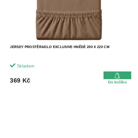
JERSEY PROSTĚRADLO EXCLUSIVE HNĚDÉ 200 X 220 CM
Skladem
369 Kč
Do košíku