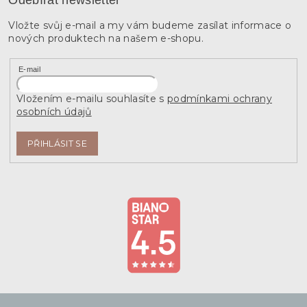
Odebírat newsletter
Vložte svůj e-mail a my vám budeme zasílat informace o
nových produktech na našem e-shopu.
E-mail
Vložením e-mailu souhlasíte s
podmínkami ochrany
osobních údajů
PŘIHLÁSIT SE