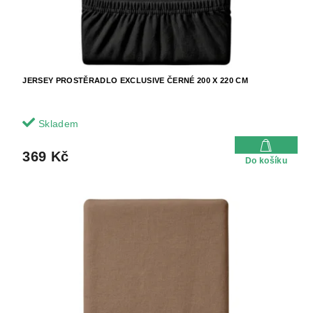
JERSEY PROSTĚRADLO EXCLUSIVE ČERNÉ 200 X 220 CM
Skladem
369 Kč
Do košíku