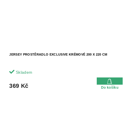
JERSEY PROSTĚRADLO EXCLUSIVE KRÉMOVÉ 200 X 220 CM
Skladem
369 Kč
Do košíku