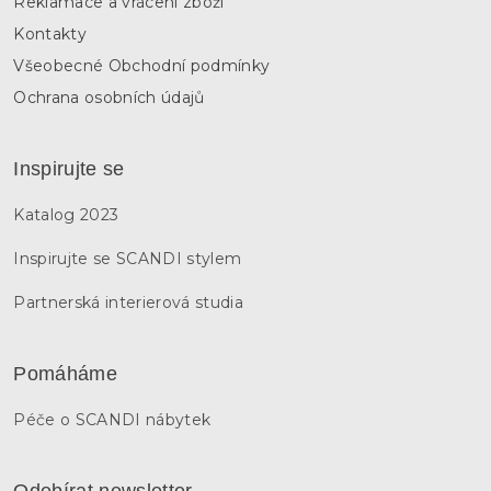
Reklamace a vrácení zboží
Kontakty
Všeobecné Obchodní podmínky
Ochrana osobních údajů
Inspirujte se
Katalog 2023
Inspirujte se SCANDI stylem
Partnerská interierová studia
Pomáháme
Péče o SCANDI nábytek