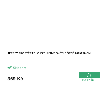
JERSEY PROSTĚRADLO EXCLUSIVE SVĚTLE ŠEDÉ 200X220 CM
Skladem
369 Kč
Do košíku