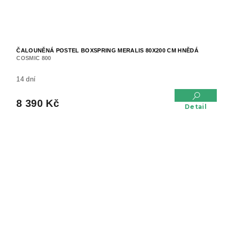
ČALOUNĚNÁ POSTEL BOXSPRING MERALIS 80X200 CM HNĚDÁ
COSMIC 800
14 dní
8 390 Kč
Detail