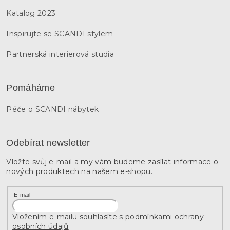
Katalog 2023
Inspirujte se SCANDI stylem
Partnerská interierová studia
Pomáháme
Péče o SCANDI nábytek
Odebírat newsletter
Vložte svůj e-mail a my vám budeme zasílat informace o
nových produktech na našem e-shopu.
E-mail
Vložením e-mailu souhlasíte s
podmínkami ochrany
osobních údajů