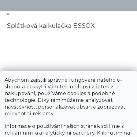
×
Splátková kalkulačka ESSOX
Abychom zajistili správné fungování našeho e-
shopu a poskytli Vám ten nejlepší zážitek z
nakupování, používáme cookies a podobné
technologie. Díky nim můžeme analyzovat
návštěvnost, personalizovat obsah a zobrazovat
relevantní reklamy.
Informace o používání našich stránek sdílíme s
reklamními a analytickými partnery. Kliknutím na