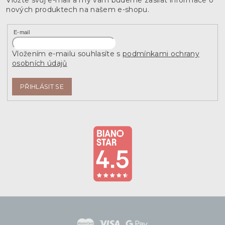
nových produktech na našem e-shopu.
E-mail
Vložením e-mailu souhlasíte s
podmínkami ochrany
osobních údajů
PŘIHLÁSIT SE