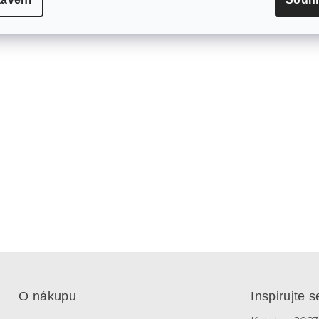
O nákupu
Inspirujte s