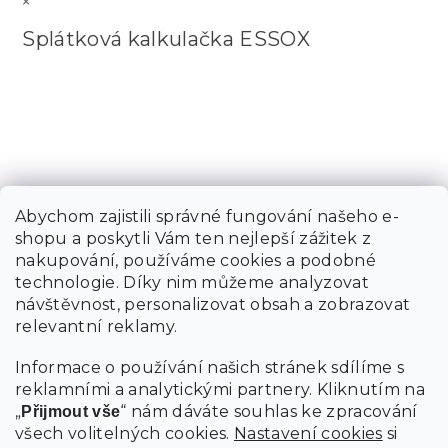
×
Splátková kalkulačka ESSOX
Abychom zajistili správné fungování našeho e-
shopu a poskytli Vám ten nejlepší zážitek z
nakupování, používáme cookies a podobné
technologie. Díky nim můžeme analyzovat
návštěvnost, personalizovat obsah a zobrazovat
relevantní reklamy.
Informace o používání našich stránek sdílíme s
reklamními a analytickými partnery. Kliknutím na
„
“ nám dáváte souhlas ke zpracování
Přijmout vše
všech volitelných cookies.
Nastavení cookies
si