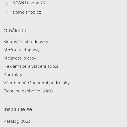
SCANDIshop CZ
scandishop.cz
O nákupu
Sledování objednávky
Možnosti dopravy
Možnosti platby
Reklamace a vrácení zboží
Kontakty
Všeobecné Obchodní podmínky
Ochrana osobních údajů
Inspirujte se
Katalog 2023