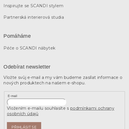
Inspirujte se SCANDI stylem
Partnerská interierová studia
Pomáháme
Péče o SCANDI nábytek
Odebírat newsletter
Vložte svůj e-mail a my vám budeme zasílat informace o
nových produktech na našem e-shopu.
E-mail
Vložením e-mailu souhlasíte s
podmínkami ochrany
osobních údajů
PŘIHLÁSIT SE