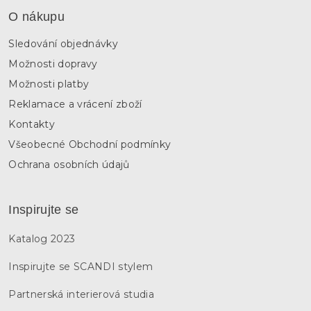
O nákupu
Sledování objednávky
Možnosti dopravy
Možnosti platby
Reklamace a vrácení zboží
Kontakty
Všeobecné Obchodní podmínky
Ochrana osobních údajů
Inspirujte se
Katalog 2023
Inspirujte se SCANDI stylem
Partnerská interierová studia