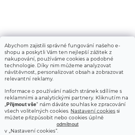
Abychom zajistili správné fungování našeho e-
shopu a poskytli Vám ten nejlepší zážitek z
nakupování, používáme cookies a podobné
technologie. Díky nim můžeme analyzovat
návštěvnost, personalizovat obsah a zobrazovat
relevantní reklamy.
Informace o používání našich stránek sdílíme s
reklamními a analytickými partnery. Kliknutím na
„
“ nám dáváte souhlas ke zpracování
Přijmout vše
všech volitelných cookies.
Nastavení cookies
si
můžete přizpůsobit nebo cookies úplně
odmítnout
v „Nastavení cookies“.