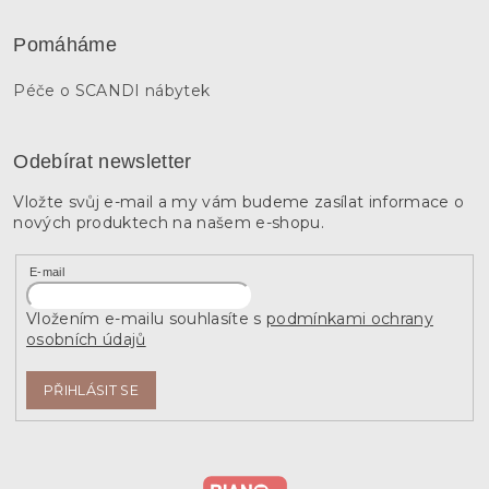
Pomáháme
Péče o SCANDI nábytek
Odebírat newsletter
Vložte svůj e-mail a my vám budeme zasílat informace o
nových produktech na našem e-shopu.
E-mail
Vložením e-mailu souhlasíte s
podmínkami ochrany
osobních údajů
PŘIHLÁSIT SE