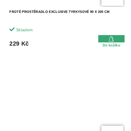
FROTÉ PROSTĚRADLO EXCLUSIVE TYRKYSOVÉ 90 X 200 CM
Skladem
229 Kč
Do košíku