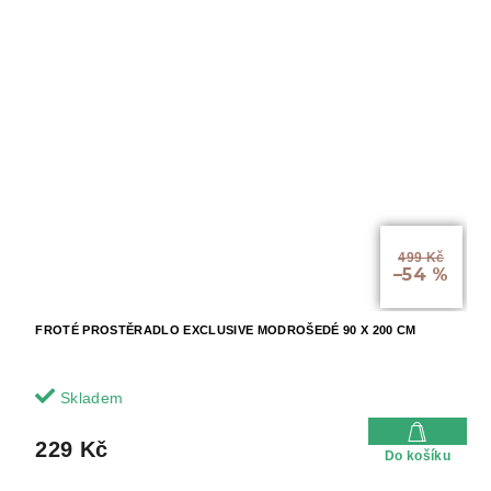
499 Kč
–54 %
FROTÉ PROSTĚRADLO EXCLUSIVE MODROŠEDÉ 90 X 200 CM
Skladem
229 Kč
Do košíku