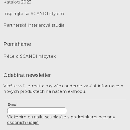
Katalog 2023
Inspirujte se SCANDI stylem
Partnerská interierová studia
Pomáháme
Péče o SCANDI nábytek
Odebírat newsletter
Vložte svůj e-mail a my vám budeme zasílat informace o
nových produktech na našem e-shopu.
E-mail
Vložením e-mailu souhlasíte s
podmínkami ochrany
osobních údajů