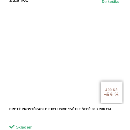
Do košíku
499 Kč
–54 %
FROTÉ PROSTĚRADLO EXCLUSIVE SVĚTLE ŠEDÉ 90 X 200 CM
Skladem