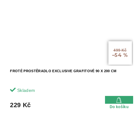
499 Kč
–54 %
FROTÉ PROSTĚRADLO EXCLUSIVE GRAFITOVÉ 90 X 200 CM
Skladem
229 Kč
Do košíku