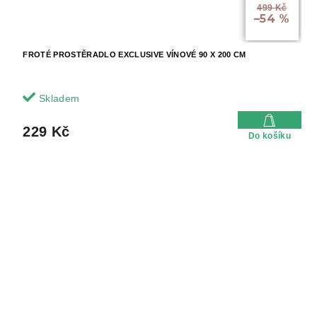
499 Kč
–54 %
FROTÉ PROSTĚRADLO EXCLUSIVE VÍNOVÉ 90 X 200 CM
Skladem
229 Kč
Do košíku