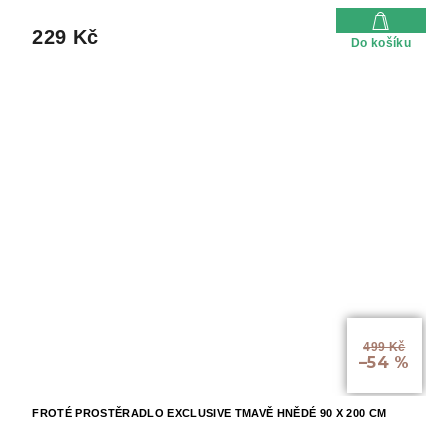
229 Kč
Do košíku
499 Kč
–54 %
FROTÉ PROSTĚRADLO EXCLUSIVE TMAVĚ HNĚDÉ 90 X 200 CM