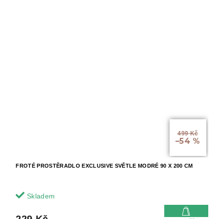
499 Kč
–54 %
FROTÉ PROSTĚRADLO EXCLUSIVE SVĚTLE MODRÉ 90 X 200 CM
Skladem
229 Kč