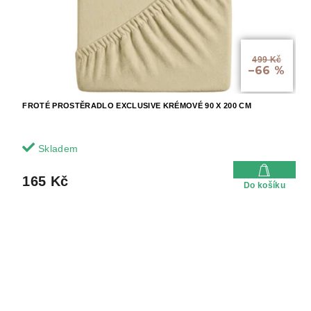
499 Kč
–66 %
FROTÉ PROSTĚRADLO EXCLUSIVE KRÉMOVÉ 90 X 200 CM
Skladem
165 Kč
Do košíku