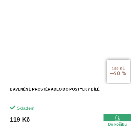
199 Kč
–40 %
BAVLNĚNÉ PROSTĚRADLO DO POSTÝLKY BÍLÉ
Skladem
119 Kč
Do košíku