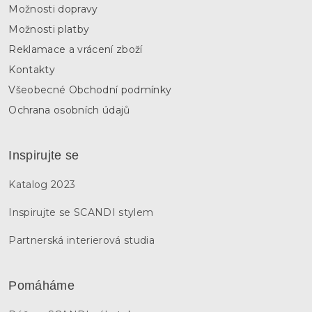
Možnosti dopravy
Možnosti platby
Reklamace a vrácení zboží
Kontakty
Všeobecné Obchodní podmínky
Ochrana osobních údajů
Inspirujte se
Katalog 2023
Inspirujte se SCANDI stylem
Partnerská interierová studia
Pomáháme