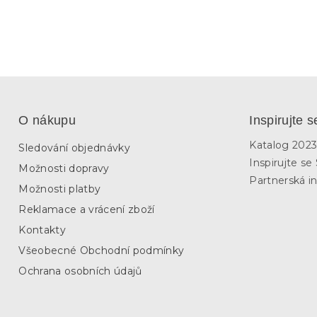
O nákupu
Inspirujte s
Katalog 202
Sledování objednávky
Inspirujte s
Možnosti dopravy
Partnerská in
Možnosti platby
Reklamace a vrácení zboží
Kontakty
Všeobecné Obchodní podmínky
Ochrana osobních údajů