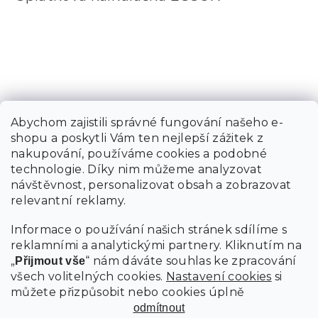
Abychom zajistili správné fungování našeho e-
shopu a poskytli Vám ten nejlepší zážitek z
nakupování, používáme cookies a podobné
technologie. Díky nim můžeme analyzovat
návštěvnost, personalizovat obsah a zobrazovat
relevantní reklamy.
Informace o používání našich stránek sdílíme s
reklamními a analytickými partnery. Kliknutím na
„
“ nám dáváte souhlas ke zpracování
Přijmout vše
všech volitelných cookies.
Nastavení cookies
si
můžete přizpůsobit nebo cookies úplně
odmítnout