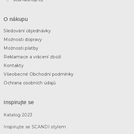
O nákupu
Sledování objednávky
Možnosti dopravy
Možnosti platby
Reklamace a vrácení zboží
Kontakty
Všeobecné Obchodní podmínky
Ochrana osobních údajů
Inspirujte se
Katalog 2023
Inspirujte se SCANDI stylem