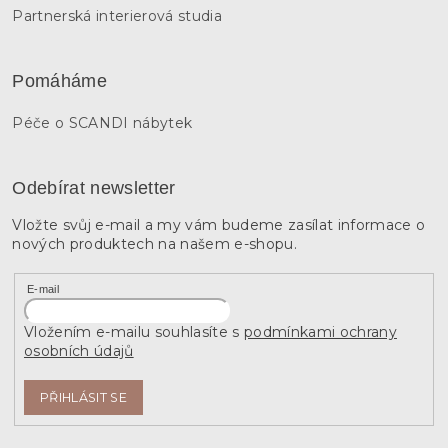
Partnerská interierová studia
Pomáháme
Péče o SCANDI nábytek
Odebírat newsletter
Vložte svůj e-mail a my vám budeme zasílat informace o
nových produktech na našem e-shopu.
E-mail
Vložením e-mailu souhlasíte s
podmínkami ochrany
osobních údajů
PŘIHLÁSIT SE