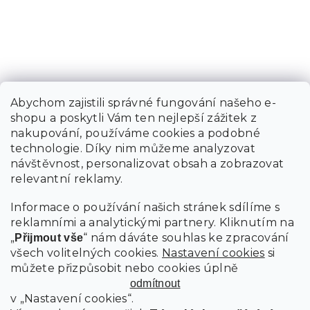
Abychom zajistili správné fungování našeho e-
shopu a poskytli Vám ten nejlepší zážitek z
nakupování, používáme cookies a podobné
technologie. Díky nim můžeme analyzovat
návštěvnost, personalizovat obsah a zobrazovat
relevantní reklamy.
Informace o používání našich stránek sdílíme s
reklamními a analytickými partnery. Kliknutím na
„
“ nám dáváte souhlas ke zpracování
Přijmout vše
všech volitelných cookies.
Nastavení cookies
si
můžete přizpůsobit nebo cookies úplně
odmítnout
v „Nastavení cookies“.