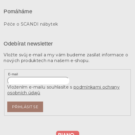
Pomáháme
Péče o SCANDI nábytek
Odebírat newsletter
Vložte svůj e-mail a my vám budeme zasílat informace o
nových produktech na našem e-shopu.
E-mail
Vložením e-mailu souhlasíte s
podmínkami ochrany
osobních údajů
PŘIHLÁSIT SE