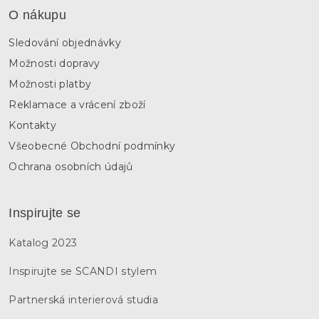
O nákupu
Sledování objednávky
Možnosti dopravy
Možnosti platby
Reklamace a vrácení zboží
Kontakty
Všeobecné Obchodní podmínky
Ochrana osobních údajů
Inspirujte se
Katalog 2023
Inspirujte se SCANDI stylem
Partnerská interierová studia