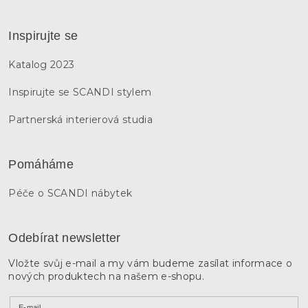
Inspirujte se
Katalog 2023
Inspirujte se SCANDI stylem
Partnerská interierová studia
Pomáháme
Péče o SCANDI nábytek
Odebírat newsletter
Vložte svůj e-mail a my vám budeme zasílat informace o
nových produktech na našem e-shopu.
E-mail