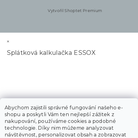
Vytvořil Shoptet Premium
×
Splátková kalkulačka ESSOX
Abychom zajistili správné fungování našeho e-
shopu a poskytli Vám ten nejlepší zážitek z
nakupování, používáme cookies a podobné
technologie. Díky nim můžeme analyzovat
návštěvnost, personalizovat obsah a zobrazovat