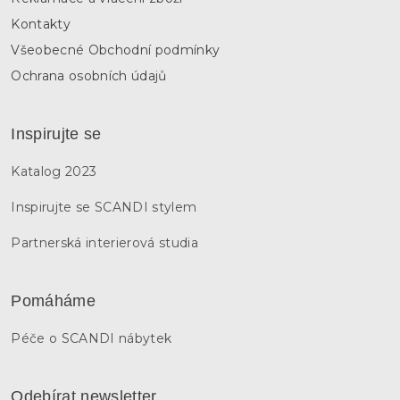
Kontakty
Všeobecné Obchodní podmínky
Ochrana osobních údajů
Inspirujte se
Katalog 2023
Inspirujte se SCANDI stylem
Partnerská interierová studia
Pomáháme
Péče o SCANDI nábytek
Odebírat newsletter