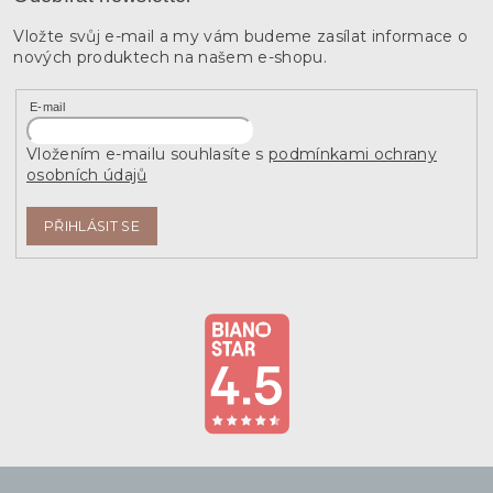
Vložte svůj e-mail a my vám budeme zasílat informace o
nových produktech na našem e-shopu.
E-mail
Vložením e-mailu souhlasíte s
podmínkami ochrany
osobních údajů
PŘIHLÁSIT SE