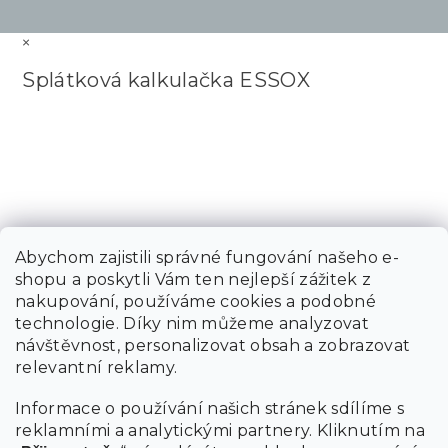
×
Splátková kalkulačka ESSOX
Abychom zajistili správné fungování našeho e-
shopu a poskytli Vám ten nejlepší zážitek z
nakupování, používáme cookies a podobné
technologie. Díky nim můžeme analyzovat
návštěvnost, personalizovat obsah a zobrazovat
relevantní reklamy.
Informace o používání našich stránek sdílíme s
reklamními a analytickými partnery. Kliknutím na