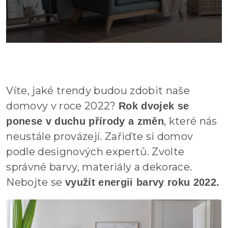
Víte, jaké trendy budou zdobit naše
domovy v roce 2022?
Rok dvojek se
, které nás
ponese v duchu přírody a změn
neustále provázejí. Zařiďte si domov
podle designových expertů. Zvolte
správné barvy, materiály a dekorace.
Nebojte se
využít energii barvy roku 2022.