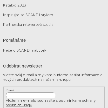
Katalog 2023
Inspirujte se SCANDI stylem
Partnerská interierová studia
Pomáháme
Péče o SCANDI nábytek
Odebírat newsletter
Vložte svůj e-mail a my vám budeme zasílat informace o
nových produktech na našem e-shopu.
E-mail
Vložením e-mailu souhlasíte s
podmínkami ochrany
osobních údajů