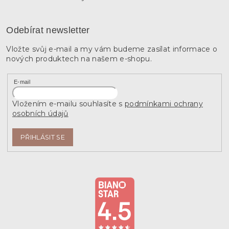
Odebírat newsletter
Vložte svůj e-mail a my vám budeme zasílat informace o
nových produktech na našem e-shopu.
E-mail
Vložením e-mailu souhlasíte s
podmínkami ochrany
osobních údajů
PŘIHLÁSIT SE