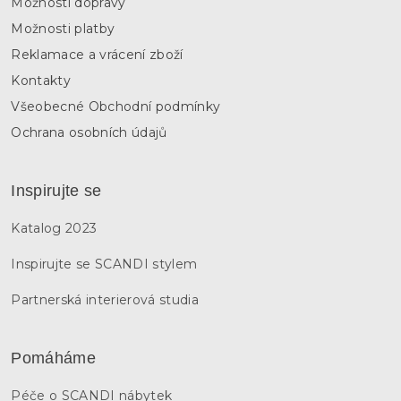
Možnosti dopravy
Možnosti platby
Reklamace a vrácení zboží
Kontakty
Všeobecné Obchodní podmínky
Ochrana osobních údajů
Inspirujte se
Katalog 2023
Inspirujte se SCANDI stylem
Partnerská interierová studia
Pomáháme
Péče o SCANDI nábytek