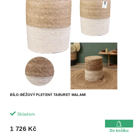
BÍLO-BÉŽOVÝ PLETENÝ TABURET MALAMI
Skladem
1 726 Kč
Do košíku