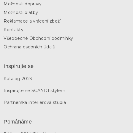
Možnosti dopravy
Možnosti platby
Reklamace a vrácení zboží
Kontakty
Všeobecné Obchodní podmínky
Ochrana osobních údajů
Inspirujte se
Katalog 2023
Inspirujte se SCANDI stylem
Partnerská interierová studia
Pomáháme