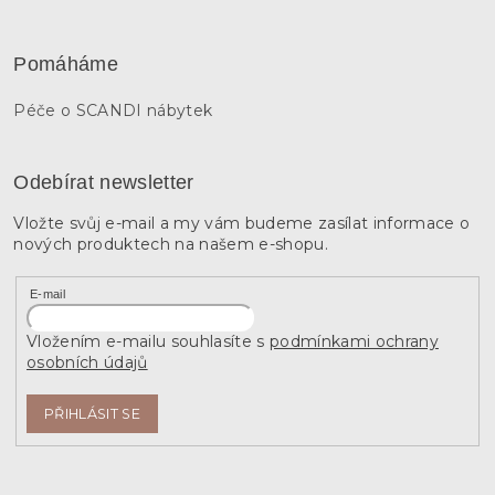
Pomáháme
Péče o SCANDI nábytek
Odebírat newsletter
Vložte svůj e-mail a my vám budeme zasílat informace o
nových produktech na našem e-shopu.
E-mail
Vložením e-mailu souhlasíte s
podmínkami ochrany
osobních údajů
PŘIHLÁSIT SE