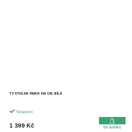
TV STOLEK PARIS 150 CM, BÍLÁ
Skladem
1 399 Kč
Do košíku