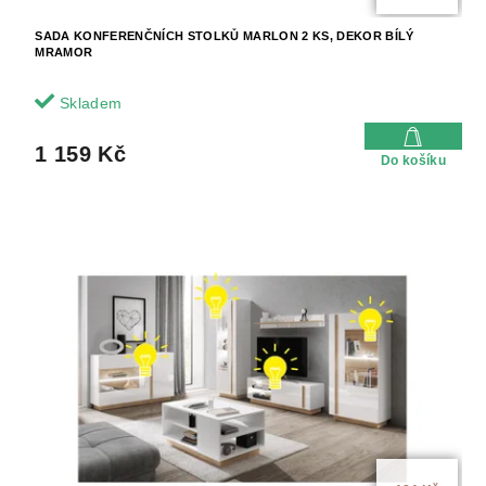
SADA KONFERENČNÍCH STOLKŮ MARLON 2 KS, DEKOR BÍLÝ
MRAMOR
Skladem
1 159 Kč
Do košíku