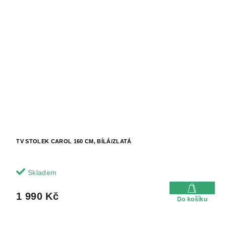
TV STOLEK CAROL 160 CM, BÍLÁ/ZLATÁ
Skladem
1 990 Kč
Do košíku