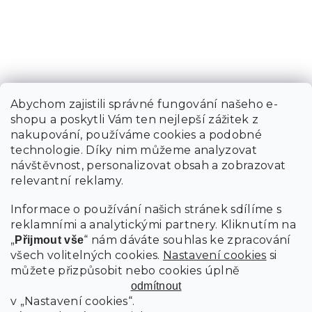
Abychom zajistili správné fungování našeho e-
shopu a poskytli Vám ten nejlepší zážitek z
nakupování, používáme cookies a podobné
technologie. Díky nim můžeme analyzovat
návštěvnost, personalizovat obsah a zobrazovat
relevantní reklamy.
Informace o používání našich stránek sdílíme s
reklamními a analytickými partnery. Kliknutím na
„
“ nám dáváte souhlas ke zpracování
Přijmout vše
všech volitelných cookies.
Nastavení cookies
si
můžete přizpůsobit nebo cookies úplně
odmítnout
v „Nastavení cookies“.