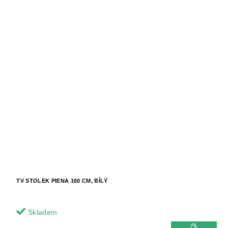
TV STOLEK PIENA 160 CM, BÍLÝ
Skladem