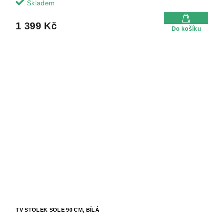
Skladem
1 399 Kč
Do košíku
TV STOLEK SOLE 90 CM, BÍLÁ