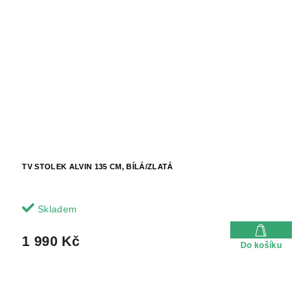
TV STOLEK ALVIN 135 CM, BÍLÁ/ZLATÁ
Skladem
1 990 Kč
Do košíku