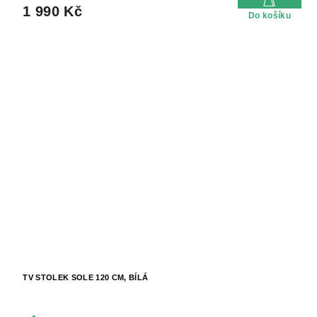
1 990 Kč
Do košíku
TV STOLEK SOLE 120 CM, BÍLÁ