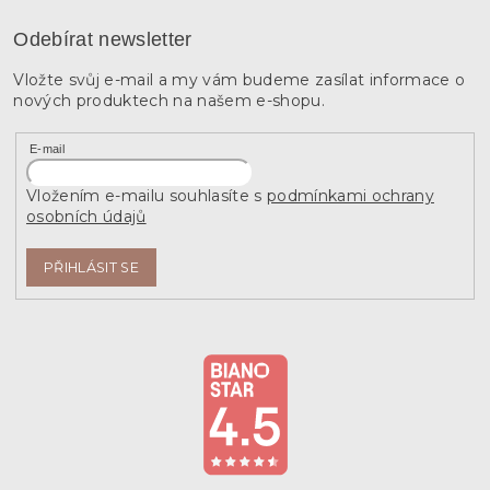
Odebírat newsletter
Vložte svůj e-mail a my vám budeme zasílat informace o
nových produktech na našem e-shopu.
E-mail
Vložením e-mailu souhlasíte s
podmínkami ochrany
osobních údajů
PŘIHLÁSIT SE