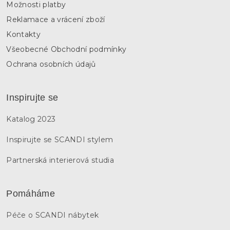
Možnosti platby
Reklamace a vrácení zboží
Kontakty
Všeobecné Obchodní podmínky
Ochrana osobních údajů
Inspirujte se
Katalog 2023
Inspirujte se SCANDI stylem
Partnerská interierová studia
Pomáháme
Péče o SCANDI nábytek